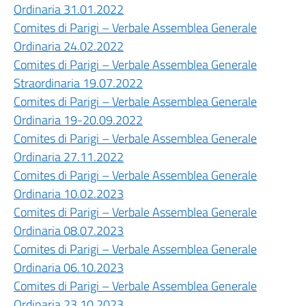
Ordinaria 31.01.2022
Comites di Parigi – Verbale Assemblea Generale
Ordinaria 24.02.2022
Comites di Parigi – Verbale Assemblea Generale
Straordinaria 19.07.2022
Comites di Parigi – Verbale Assemblea Generale
Ordinaria 19-20.09.2022
Comites di Parigi – Verbale Assemblea Generale
Ordinaria 27.11.2022
Comites di Parigi – Verbale Assemblea Generale
Ordinaria 10.02.2023
Comites di Parigi – Verbale Assemblea Generale
Ordinaria 08.07.2023
Comites di Parigi – Verbale Assemblea Generale
Ordinaria 06.10.2023
Comites di Parigi – Verbale Assemblea Generale
Ordinaria 23.10.2023