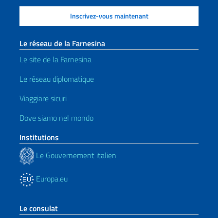
Le réseau de la Farnesina
Le site de la Farnesina
Le réseau diplomatique
Viaggiare sicuri
Dove siamo nel mondo
Institutions
Le Gouvernement italien
Europa.eu
Le consulat