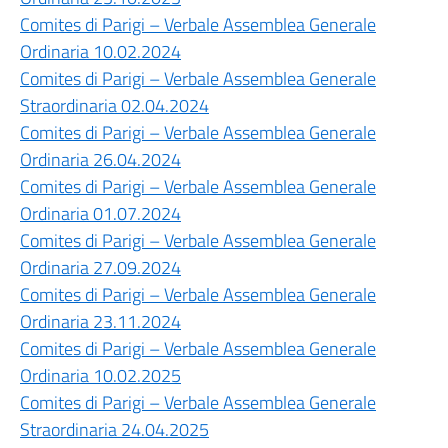
Comites di Parigi – Verbale Assemblea Generale
Ordinaria 10.02.2024
Comites di Parigi – Verbale Assemblea Generale
Straordinaria 02.04.2024
Comites di Parigi – Verbale Assemblea Generale
Ordinaria 26.04.2024
Comites di Parigi – Verbale Assemblea Generale
Ordinaria 01.07.2024
Comites di Parigi – Verbale Assemblea Generale
Ordinaria 27.09.2024
Comites di Parigi – Verbale Assemblea Generale
Ordinaria 23.11.2024
Comites di Parigi – Verbale Assemblea Generale
Ordinaria 10.02.2025
Comites di Parigi – Verbale Assemblea Generale
Straordinaria 24.04.2025