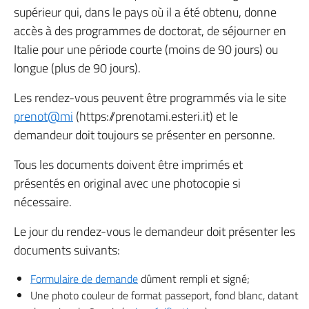
supérieur qui, dans le pays où il a été obtenu, donne
accès à des programmes de doctorat, de séjourner en
Italie pour une période courte (moins de 90 jours) ou
longue (plus de 90 jours).
Les rendez-vous peuvent être programmés via le site
prenot@mi
(https://prenotami.esteri.it) et le
demandeur doit toujours se présenter en personne.
Tous les documents doivent être imprimés et
présentés en original avec une photocopie si
nécessaire.
Le jour du rendez-vous le demandeur doit présenter les
documents suivants:
Formulaire de demande
dûment rempli et signé;
Une photo couleur de format passeport, fond blanc, datant