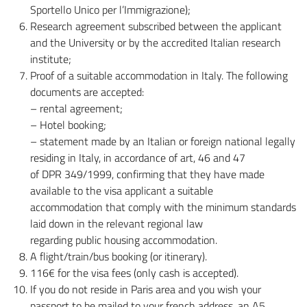
Sportello Unico per l’Immigrazione);
Research agreement subscribed between the applicant
and the University or by the accredited Italian research
institute;
Proof of a suitable accommodation in Italy. The following
documents are accepted:
– rental agreement;
– Hotel booking;
– statement made by an Italian or foreign national legally
residing in Italy, in accordance of art, 46 and 47
of DPR 349/1999, confirming that they have made
available to the visa applicant a suitable
accommodation that comply with the minimum standards
laid down in the relevant regional law
regarding public housing accommodation.
A flight/train/bus booking (or itinerary).
116€ for the visa fees (only cash is accepted).
If you do not reside in Paris area and you wish your
passport to be mailed to your french address, an A5