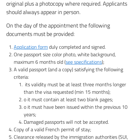
original plus a photocopy where required. Applicants
should always appear in person.
On the day of the appointment the following
documents must be provided:
Application form
duly completed and signed.
One passport size color photo, white background,
maximum 6 months old (
see specifications
);
A valid passport (and a copy) satisfying the following
criteria:
its validity must be at least three months longer
than the visa requested (min 15 months);
o it must contain at least two blank pages;
o it must have been issued within the previous 10
years;
Damaged passports will not be accepted.
Copy of a valid French permit of stay;
Clearance released by the immigration authorities (SUI,