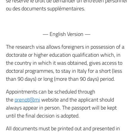
se réserve le droit de demander un entretien personnel
ou des documents supplémentaires.
— English Version —
The research visa allows foreigners in possession of a
doctorate or higher education qualification which, in
the country in which it was obtained, gives access to
doctoral programmes, to stay in Italy for a short (less
than 90 days) or long (more than 90 days) period.
Appointments can be scheduled through
the
prenot@mi
website and the applicant should
always appear in person. The passport will be kept
until the final decision is adopted.
All documents must be printed out and presented in