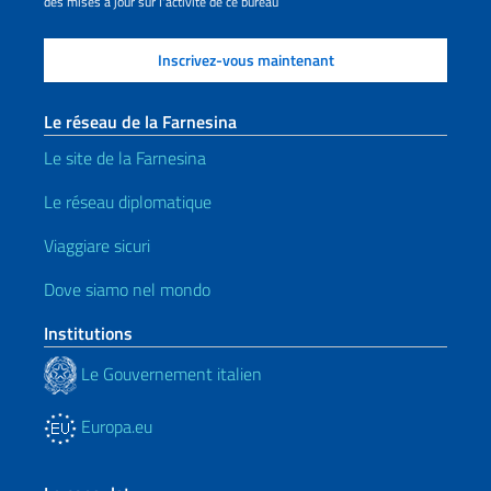
des mises à jour sur l'activité de ce bureau
Le réseau de la Farnesina
Le site de la Farnesina
Le réseau diplomatique
Viaggiare sicuri
Dove siamo nel mondo
Institutions
Le Gouvernement italien
Europa.eu