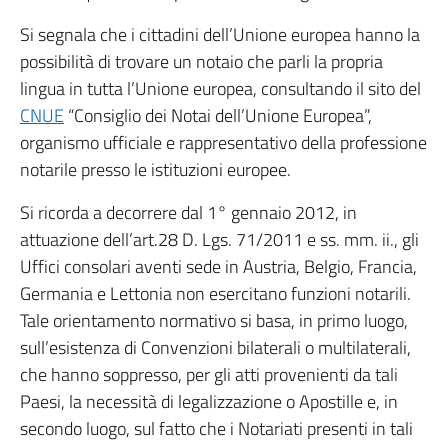
Si segnala che i cittadini dell’Unione europea hanno la
possibilità di trovare un notaio che parli la propria
lingua in tutta l’Unione europea, consultando il sito del
CNUE
“Consiglio dei Notai dell’Unione Europea”,
organismo ufficiale e rappresentativo della professione
notarile presso le istituzioni europee.
Si ricorda a decorrere dal 1° gennaio 2012, in
attuazione dell’art.28 D. Lgs. 71/2011 e ss. mm. ii., gli
Uffici consolari aventi sede in Austria, Belgio, Francia,
Germania e Lettonia non esercitano funzioni notarili.
Tale orientamento normativo si basa, in primo luogo,
sull’esistenza di Convenzioni bilaterali o multilaterali,
che hanno soppresso, per gli atti provenienti da tali
Paesi, la necessità di legalizzazione o Apostille e, in
secondo luogo, sul fatto che i Notariati presenti in tali