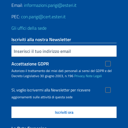
Email:
informazioni.parigi@esteri.it
PEC:
con.parigi@cert.esteri.it
Gli uffici della sede
Iscriviti alla nostra Newsletter
Inserisci la tua email
Accettazione GDPR
Autorizzo il trattamento dei miei dati personali ai sensi del GDPR e del
Decreto Legislativo 30 giugno 2003, n.196
Privacy
Note Legali
Sì, voglio iscrivermi alla Newsletter per ricevere
aggiornamenti sulle attività di questa sede