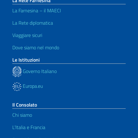
La Rete Farnesina
La Farnesina – il MAECI
La Rete diplomatica
Viaggiare sicuri
Dove siamo nel mondo
Le Istituzioni
Governo Italiano
Europa.eu
Il Consolato
Chi siamo
L’Italia e Francia