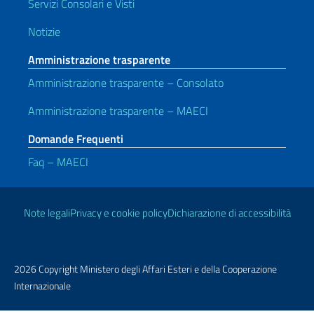
Servizi Consolari e Visti
Notizie
Amministrazione trasparente
Amministrazione trasparente – Consolato
Amministrazione trasparente – MAECI
Domande Frequenti
Faq – MAECI
Link Utili
Note legali
Privacy e cookie policy
Dichiarazione di accessibilità
2026 Copyright Ministero degli Affari Esteri e della Cooperazione
Internazionale