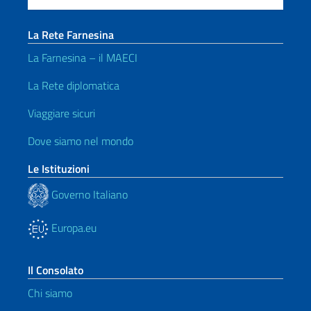
La Rete Farnesina
La Farnesina – il MAECI
La Rete diplomatica
Viaggiare sicuri
Dove siamo nel mondo
Le Istituzioni
Governo Italiano
Europa.eu
Il Consolato
Chi siamo