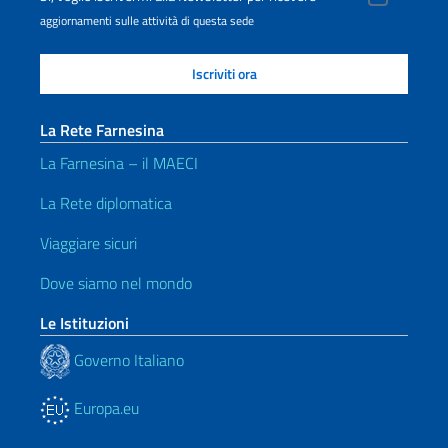
aggiornamenti sulle attività di questa sede
La Rete Farnesina
La Farnesina – il MAECI
La Rete diplomatica
Viaggiare sicuri
Dove siamo nel mondo
Le Istituzioni
Governo Italiano
Europa.eu