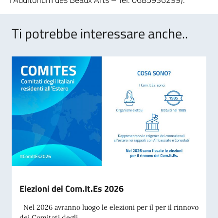
Ti potrebbe interessare anche..
Elezioni dei Com.It.Es 2026
Nel 2026 avranno luogo le elezioni per il per il rinnovo
dei Comitati degli...