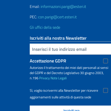
Email:
informazioni.parigi@esteri.it
PEC:
con.parigi@cert.esteri.it
Gli uffici della sede
Iscriviti alla nostra Newsletter
Inserisci la tua email
Accettazione GDPR
Autorizzo il trattamento dei miei dati personali ai sensi
del GDPR e del Decreto Legislativo 30 giugno 2003,
n.196
Privacy
Note Legali
Sì, voglio iscrivermi alla Newsletter per ricevere
aggiornamenti sulle attività di questa sede