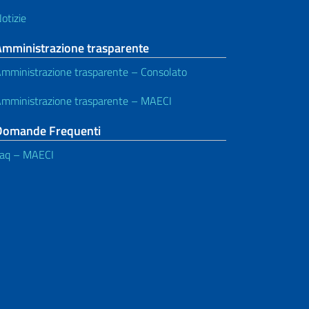
otizie
Amministrazione trasparente
mministrazione trasparente – Consolato
mministrazione trasparente – MAECI
Domande Frequenti
aq – MAECI