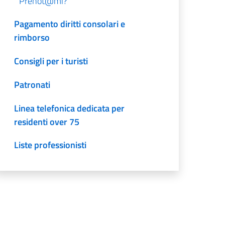
Prenot@mi?
Pagamento diritti consolari e
rimborso
Consigli per i turisti
Patronati
Linea telefonica dedicata per
residenti over 75
Liste professionisti