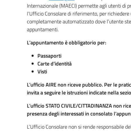
Internazionale (MAECI) permette agli utenti di
l’Ufficio Consolare di riferimento, per richiedere 
completamente automatizzato dove l’utente stess
appuntamenti.
L’appuntamento è obbligatorio per:
Passaporti
Carte d’identità
Visti
L’ufficio AIRE non riceve pubblico. Per le prati
invita a seguire le istruzioni indicate nella sez
L’ufficio STATO CIVILE/CITTADINANZA non riceve 
presenza degli interessati in consolato l’appun
L’Ufficio Consolare non si rende responsabile del