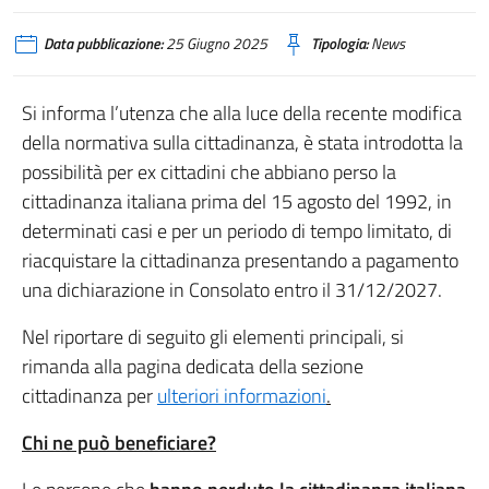
Data pubblicazione:
25 Giugno 2025
Tipologia:
News
Si informa l’utenza che alla luce della recente modifica
della normativa sulla cittadinanza, è stata introdotta la
possibilità per ex cittadini che abbiano perso la
cittadinanza italiana prima del 15 agosto del 1992, in
determinati casi e per un periodo di tempo limitato, di
riacquistare la cittadinanza presentando a pagamento
una dichiarazione in Consolato entro il 31/12/2027.
Nel riportare di seguito gli elementi principali, si
rimanda alla pagina dedicata della sezione
cittadinanza per
ulteriori informazioni
.
Chi ne può beneficiare?