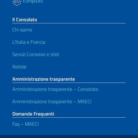
Europa.eu
Il Consolato
Chi siamo
L’Italia e Francia
Servizi Consolari e Visti
Notizie
Amministrazione trasparente
Amministrazione trasparente – Consolato
Amministrazione trasparente – MAECI
Domande Frequenti
Faq – MAECI