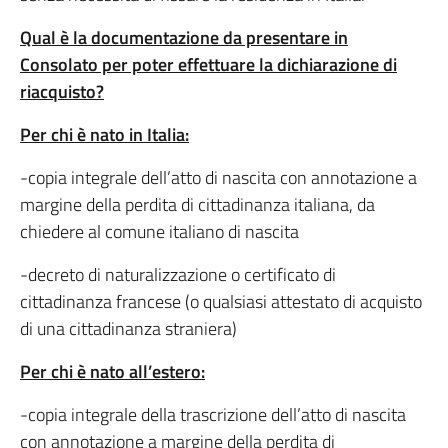
Qual è la documentazione da presentare in
Consolato per poter effettuare la dichiarazione di
riacquisto?
Per chi è nato in Italia:
-copia integrale dell’atto di nascita con annotazione a
margine della perdita di cittadinanza italiana, da
chiedere al comune italiano di nascita
-decreto di naturalizzazione o certificato di
cittadinanza francese (o qualsiasi attestato di acquisto
di una cittadinanza straniera)
Per chi è nato all’estero:
-copia integrale della trascrizione dell’atto di nascita
con annotazione a margine della perdita di