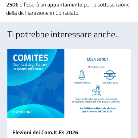
250€
e fisserà un
appuntamento
per la sottoscrizione
della dichiarazione in Consolato.
Ti potrebbe interessare anche..
Elezioni dei Com.It.Es 2026