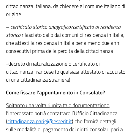
cittadinanza italiana, da chiedere al comune italiano di
origine
–
certificato storico anagrafico/certificato di residenza
storico
rilasciato dal o dai comuni di residenza in Italia,
che attesti la residenza in Italia per almeno due anni
consecutivi prima della perdita della cittadinanza
-decreto di naturalizzazione o certificato di
cittadinanza francese (o qualsiasi attestato di acquisto
di una cittadinanza straniera)
Come fissare l’appuntamento in Consolato?
Soltanto una volta riunita tale documentazione
,
l’interessato potrà contattare l’Ufficio Cittadinanza
(
cittadinanza.parigi@esterit.it
) che fornirà dettagli
sulle modalità di pagamento dei diritti consolari pari a