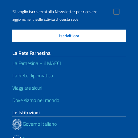
Sì, voglio iscrivermi alla Newsletter per ricevere
aggiornamenti sulle attività di questa sede
La Rete Farnesina
La Farnesina – il MAECI
La Rete diplomatica
Viaggiare sicuri
Dove siamo nel mondo
Le Istituzioni
Governo Italiano