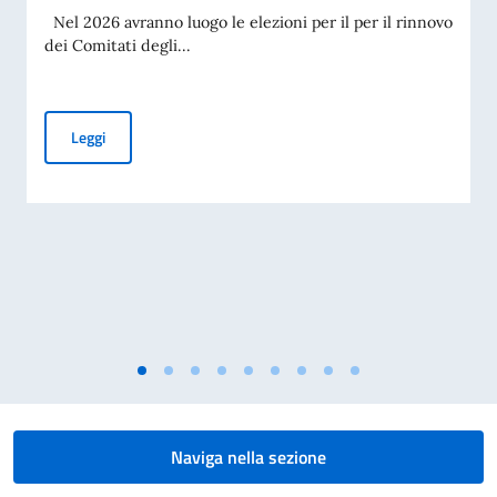
Nel 2026 avranno luogo le elezioni per il per il rinnovo
dei Comitati degli...
Elezioni dei Com.It.Es 2026
Leggi
Naviga nella sezione