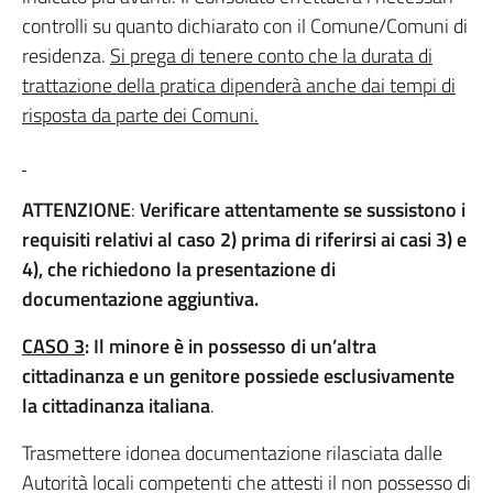
controlli su quanto dichiarato con il Comune/Comuni di
residenza.
Si prega di tenere conto che la durata di
trattazione della pratica dipenderà anche dai tempi di
risposta da parte dei Comuni.
ATTENZIONE
:
Verificare attentamente se sussistono i
requisiti relativi al caso 2) prima di riferirsi ai casi 3) e
4), che richiedono la presentazione di
documentazione aggiuntiva.
CASO 3
: Il minore
è in possesso di un’altra
cittadinanza
e un genitore possiede esclusivamente
la cittadinanza italiana
.
Trasmettere idonea documentazione rilasciata dalle
Autorità locali competenti che attesti il non possesso di