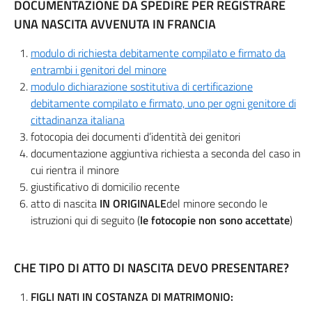
DOCUMENTAZIONE DA SPEDIRE PER REGISTRARE
UNA NASCITA AVVENUTA IN FRANCIA
modulo di richiesta debitamente compilato e firmato da
entrambi i genitori del minore
modulo dichiarazione sostitutiva di certificazione
debitamente compilato e firmato, uno per ogni genitore di
cittadinanza italiana
fotocopia dei documenti d’identità dei genitori
documentazione aggiuntiva richiesta a seconda del caso in
cui rientra il minore
giustificativo di domicilio recente
atto di nascita
IN ORIGINALE
del minore secondo le
istruzioni qui di seguito (
le fotocopie non sono accettate
)
CHE TIPO DI ATTO DI NASCITA DEVO PRESENTARE?
FIGLI NATI IN COSTANZA DI MATRIMONIO: