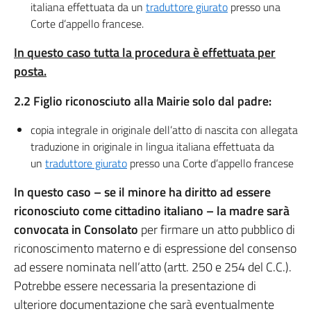
italiana effettuata da un
traduttore giurato
presso una
Corte d’appello francese.
In questo caso tutta la procedura è effettuata
per
posta
.
2.2 Figlio riconosciuto alla Mairie solo dal padre:
copia integrale in originale dell’atto di nascita con allegata
traduzione in originale in lingua italiana effettuata da
un
traduttore giurato
presso una Corte d’appello francese
In questo caso – se il minore ha diritto ad essere
riconosciuto come cittadino italiano – la madre sarà
convocata in Consolato
per firmare un atto pubblico di
riconoscimento materno e di espressione del consenso
ad essere nominata nell’atto (artt. 250 e 254 del C.C.).
Potrebbe essere necessaria la presentazione di
ulteriore documentazione che sarà eventualmente