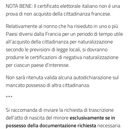
NOTA BENE: Il certificato elettorale italiano non è una
prova di non acquisto della cittadinanza francese.
Relativamente al nonno che ha risieduto in uno o più
Paesi diversi dalla Francia per un periodo di tempo utile
all’acquisto della cittadinanza per naturalizzazione
secondo le previsioni di legge locali, si dovranno
produrre le certificazioni di negativa naturalizzazione
per ciascun paese d’interesse.
Non sarà ritenuta valida alcuna autodichiarazione sul
mancato possesso di altra cittadinanza.
***
Si raccomanda di inviare la richiesta di trascrizione
dell’atto di nascita del minore
esclusivamente se in
possesso della documentazione richiesta
necessaria