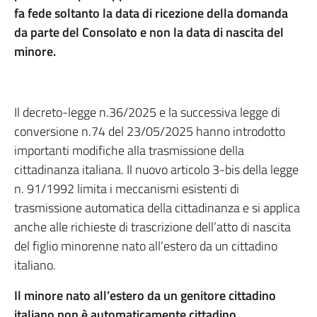
fa fede soltanto la data di ricezione della domanda
da parte del Consolato e non la data di nascita del
minore.
Il decreto-legge n.36/2025 e la successiva legge di
conversione n.74 del 23/05/2025 hanno introdotto
importanti modifiche alla trasmissione della
cittadinanza italiana. Il nuovo articolo 3-bis della legge
n. 91/1992 limita i meccanismi esistenti di
trasmissione automatica della cittadinanza e si applica
anche alle richieste di trascrizione dell’atto di nascita
del figlio minorenne nato all’estero da un cittadino
italiano.
Il minore nato all’estero
da un genitore cittadino
italiano
non è automaticamente cittadino