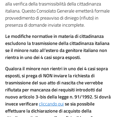
alla verifica della trasmissibilità della cittadinanza
italiana. Questo Consolato Generale emetterà formale
provvedimento di preavviso di diniego (rifiuto) in
presenza di domande inviate incomplete.
Le modifiche normative in materia di cittadinanza
escludono la trasmissione della cittadinanza italiana
se il minore nato all’estero da genitore italiano non
rientra in uno dei 4 casi sopra esposti.
Qualora il minore non rientri in uno dei 4 casi sopra
esposti, si prega di NON inviare la richiesta di
trasmissione del suo atto di nascita che verrebbe
rifiutata per mancanza dei requisiti introdotti dal
nuovo articolo 3-bis della legge n. 91/1992. Si dovrà
invece verificare
cliccando qui
se sia possibile
effettuare la dichiarazione di acquisto della