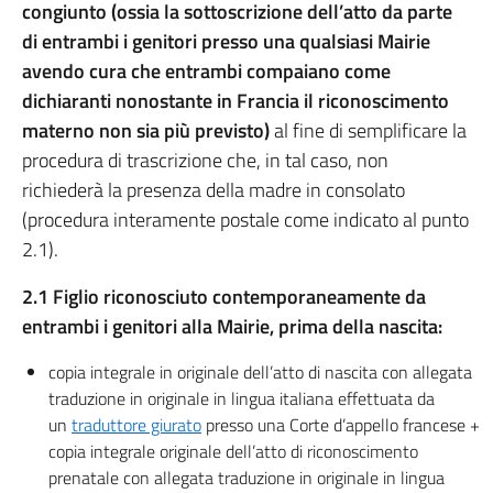
congiunto (ossia la sottoscrizione dell’atto da parte
di entrambi i genitori presso una qualsiasi Mairie
avendo cura che entrambi compaiano come
dichiaranti
nonostante in Francia il riconoscimento
materno non sia più previsto)
al fine di semplificare la
procedura di trascrizione che, in tal caso, non
richiederà la presenza della madre in consolato
(procedura interamente postale come indicato al punto
2.1).
2.1
Figlio riconosciuto contemporaneamente da
entrambi i genitori alla Mairie, prima della nascita:
copia integrale in originale dell’atto di nascita con allegata
traduzione in originale in lingua italiana effettuata da
un
traduttore giurato
presso una Corte d’appello francese +
copia integrale originale dell’atto di riconoscimento
prenatale con allegata traduzione in originale in lingua