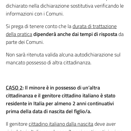
dichiarato nella dichiarazione sostitutiva verificando le
informazioni con i Comuni.
Si prega di tenere conto che la
durata di trattazione
della pratica
dipenderà anche dai tempi di risposta
da
parte dei Comuni.
Non sarà ritenuta valida alcuna autodichiarazione sul
mancato possesso di altra cittadinanza.
CASO 2
: Il minore
è in possesso di un’altra
cittadinanza
e il genitore cittadino italiano è stato
residente in Italia per almeno 2 anni continuativi
prima della data di nascita del figlio/a.
Il genitore
cittadino italiano dalla nascita
deve aver