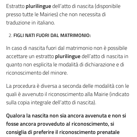
Estratto
plurilingue
dell’atto di nascita (disponibile
presso tutte le Mairies) che non necessita di
traduzione in italiano.
FIGLI NATI FUORI DAL MATRIMONIO:
In caso di nascita fuori dal matrimonio non è possibile
accettare un estratto
plurilingue
dell’atto di nascita in
quanto non esplicita le modalità di dichiarazione e di
riconoscimento del minore.
La procedura è diversa a seconda delle modalità con le
quali è avvenuto il riconoscimento alla Mairie (indicato
sulla copia integrale dell’atto di nascita).
Qualora la nascita non sia ancora avvenuta e non si
fosse ancora provveduto al riconoscimento,
si
consiglia di preferire il riconoscimento prenatale