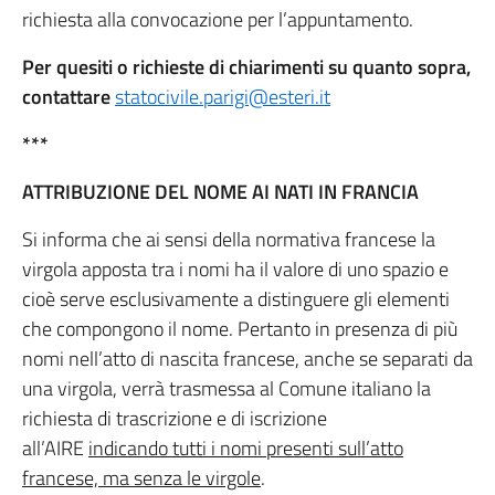
richiesta alla convocazione per l’appuntamento.
Per quesiti o richieste di chiarimenti su quanto sopra,
contattare
statocivile.parigi@esteri.it
***
ATTRIBUZIONE DEL NOME AI NATI IN FRANCIA
Si informa che ai sensi della normativa francese la
virgola apposta tra i nomi ha il valore di uno spazio e
cioè serve esclusivamente a distinguere gli elementi
che compongono il nome. Pertanto in presenza di più
nomi nell’atto di nascita francese, anche se separati da
una virgola, verrà trasmessa al Comune italiano la
richiesta di trascrizione e di iscrizione
all’AIRE
indicando tutti i nomi presenti sull’atto
francese, ma senza le virgole
.