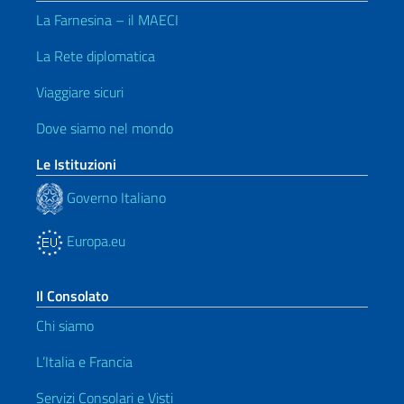
La Farnesina – il MAECI
La Rete diplomatica
Viaggiare sicuri
Dove siamo nel mondo
Le Istituzioni
Governo Italiano
Europa.eu
Il Consolato
Chi siamo
L’Italia e Francia
Servizi Consolari e Visti