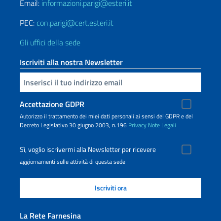
Email:
informazioni.parigi@esteri.it
PEC:
con.parigi@cert.esteri.it
Gli uffici della sede
Iscriviti alla nostra Newsletter
Inserisci la tua email
Accettazione GDPR
Autorizzo il trattamento dei miei dati personali ai sensi del GDPR e del
Decreto Legislativo 30 giugno 2003, n.196
Privacy
Note Legali
Sì, voglio iscrivermi alla Newsletter per ricevere
aggiornamenti sulle attività di questa sede
La Rete Farnesina