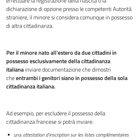
effettuare la registrazione della nascita o la
dichiarazione di opzione presso le competenti Autorità
straniere, il minore si considera comunque in possesso
di altra cittadinanza.
Per il minore nato all’estero da due cittadini in
possesso esclusivamente della cittadinanza
italiana
inviare documentazione che dimostri
che
entrambi i genitori siano in possesso della sola
cittadinanza italiana.
Ad esempio, per escludere il possesso della
cittadinanza francese si potrà inviare:
una
attestation d’inscription sur les listes complémentaires