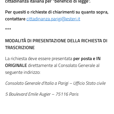
cittadinanza italiana per “beneficio di legge”.
Per quesiti o richieste di chiarimenti su quanto sopra,
contattare
cittadinanza.parigi@esteri.it
***
MODALITÀ DI PRESENTAZIONE DELLA RICHIESTA DI
TRASCRIZIONE
La richiesta deve essere presentata
per posta e IN
ORIGINALE
direttamente al Consolato Generale al
seguente indirizzo:
Consolato Generale d’Italia a Parigi – Ufficio Stato civile
5 Boulevard Emile Augier – 75116 Paris